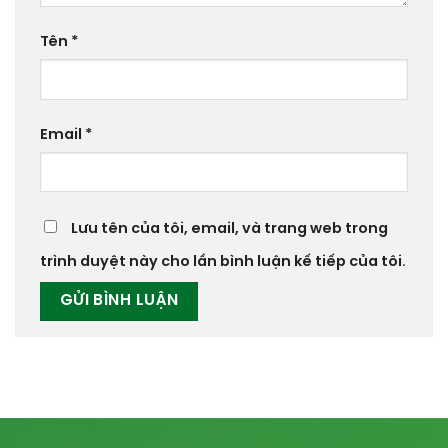
Tên
*
Email
*
Lưu tên của tôi, email, và trang web trong
trình duyệt này cho lần bình luận kế tiếp của tôi.