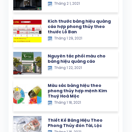
Tháng 2 1, 2021
Kích thước bảng hiệu quảng
cáo hợp phong thủy theo
thước Lỗ Ban
Tháng 1 29, 2021
Nguyên tắc phối màu cho
bảng hiệu quảng cáo
Tháng 1 22, 2021
Màu sắc bảng hiệu theo
phong thủy hợp mệnh Kim
Thuỷ Hoả Mộc
Tháng 1 18, 2021
Thiết Kế Bảng Hiệu Theo
Phong Thủy đón Tài, Lộc