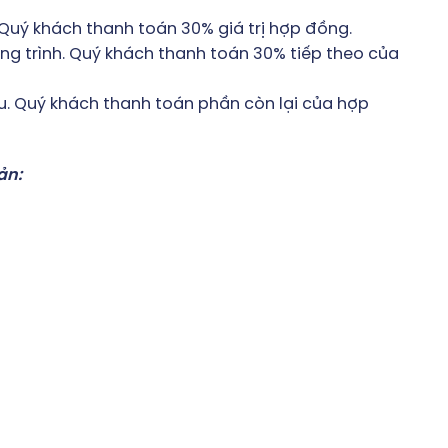
. Quý khách thanh toán 30% giá trị hợp đồng.
ông trình. Quý khách thanh toán 30% tiếp theo của
hu. Quý khách thanh toán phần còn lại của hợp
ản: