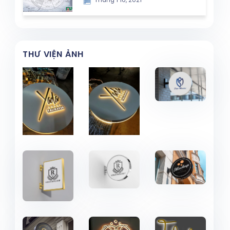
Tháng 1 16, 2021
THƯ VIỆN ẢNH