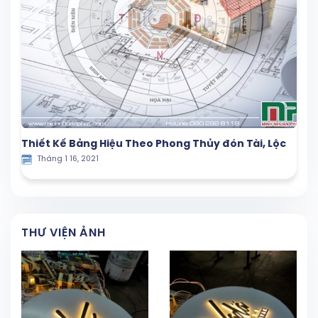
Thiết Kế Bảng Hiệu Theo Phong Thủy đón Tài, Lộc
Tháng 1 16, 2021
THƯ VIỆN ẢNH