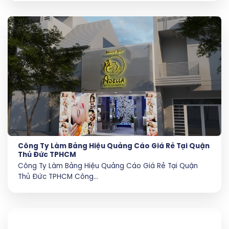
Công Ty Làm Bảng Hiệu Quảng Cáo Giá Rẻ Tại Quận
Thủ Đức TPHCM
Công Ty Làm Bảng Hiệu Quảng Cáo Giá Rẻ Tại Quận
Thủ Đức TPHCM Công...