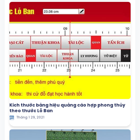
Kích thước bảng hiệu quảng cáo hợp phong thủy
theo thước Lỗ Ban
Tháng 1 29, 2021