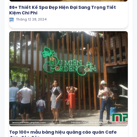
86+ Thiết Kế Spa Đẹp Hiện Đại Sang Trọng Tiết
Kiệm Chi Phí
Tháng 12 28, 2024
Top 100+ mẫu bảng hiệu quảng cáo quán Cafe