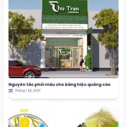
Nguyên tắc phối màu cho bảng hiệu quảng cáo
Tháng 1 22, 2021