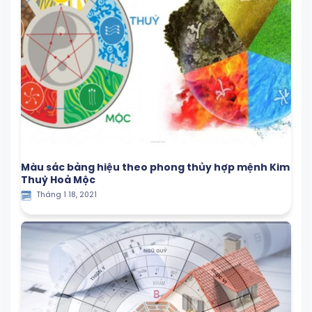
Màu sắc bảng hiệu theo phong thủy hợp mệnh Kim
Thuỷ Hoả Mộc
Tháng 1 18, 2021