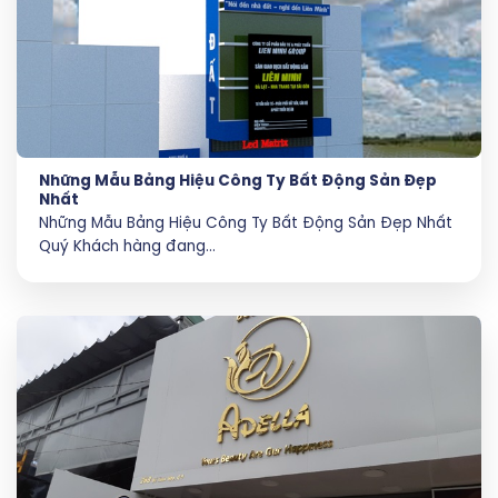
Những Mẫu Bảng Hiệu Công Ty Bất Động Sản Đẹp
Nhất
Những Mẫu Bảng Hiệu Công Ty Bất Động Sản Đẹp Nhất
Quý Khách hàng đang...