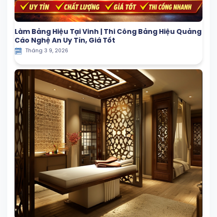
Làm Bảng Hiệu Tại Vinh | Thi Công Bảng Hiệu Quảng
Cáo Nghệ An Uy Tín, Giá Tốt
Tháng 3 9, 2026