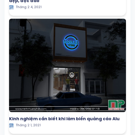
đẹp, độc đáo
Tháng 2 4, 2021
Kinh nghiệm cần biết khi làm biển quảng cáo Alu
Tháng 2 1, 2021