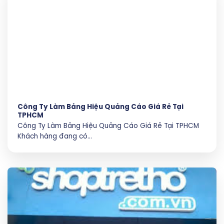
Công Ty Làm Bảng Hiệu Quảng Cáo Giá Rẻ Tại
TPHCM
Công Ty Làm Bảng Hiệu Quảng Cáo Giá Rẻ Tại TPHCM
Khách hàng đang có...