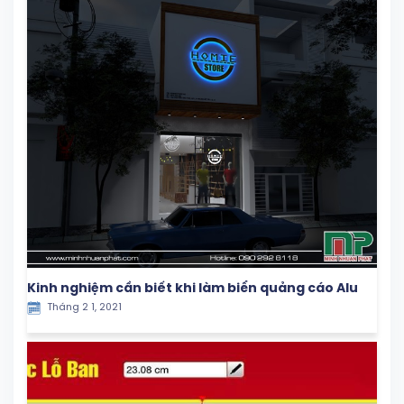
Kinh nghiệm cần biết khi làm biển quảng cáo Alu
Tháng 2 1, 2021