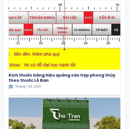
Kích thước bảng hiệu quảng cáo hợp phong thủy
theo thước Lỗ Ban
Tháng 1 29, 2021