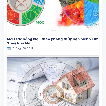
Màu sắc bảng hiệu theo phong thủy hợp mệnh Kim
Thuỷ Hoả Mộc
Tháng 1 18, 2021