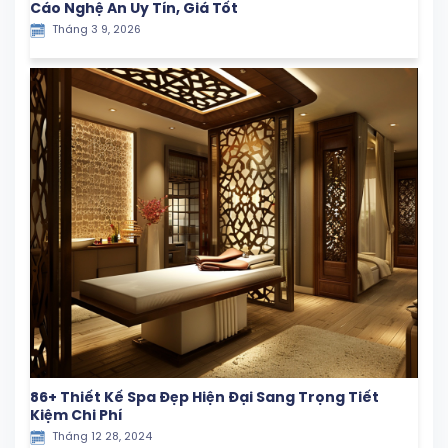
Cáo Nghệ An Uy Tín, Giá Tốt
Tháng 3 9, 2026
86+ Thiết Kế Spa Đẹp Hiện Đại Sang Trọng Tiết
Kiệm Chi Phí
Tháng 12 28, 2024