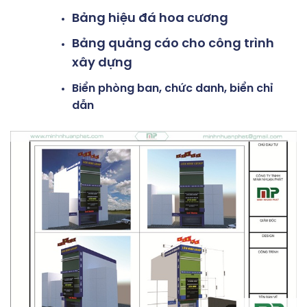
Bảng hiệu đá hoa cương
Bảng quảng cáo cho công trình
xây dựng
Biển phòng ban, chức danh, biển chỉ
dẫn