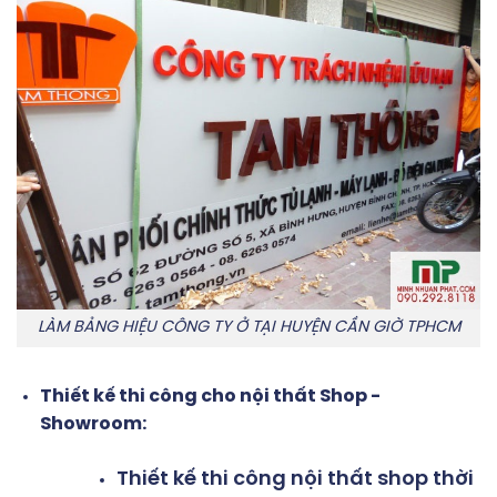
LÀM BẢNG HIỆU CÔNG TY Ở TẠI HUYỆN CẦN GIỜ TPHCM
Thiết kế thi công cho nội thất Shop -
Showroom:
Thiết kế thi công nội thất shop thời