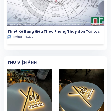
Thiết Kế Bảng Hiệu Theo Phong Thủy đón Tài, Lộc
Tháng 1 16, 2021
THƯ VIỆN ẢNH