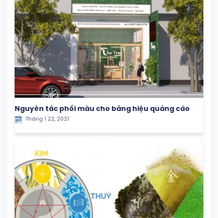
Nguyên tắc phối màu cho bảng hiệu quảng cáo
Tháng 1 22, 2021