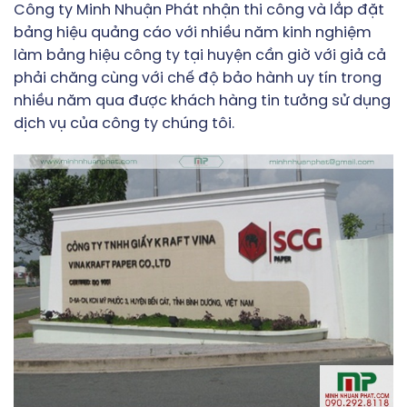
Công ty Minh Nhuận Phát nhận thi công và lắp đặt
bảng hiệu quảng cáo với nhiều năm kinh nghiệm
làm bảng hiệu công ty tại huyện cần giờ
với giả cả
phải chăng cùng với chế độ bảo hành uy tín trong
nhiều năm qua được khách hàng tin tưởng sử dụng
dịch vụ của công ty chúng tôi.