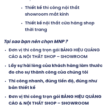
Thiết kế thi công nội thất
showroom mắt kính
Thiết kế nội thất cửa hàng shop
thời trang
Tại sao bạn nên chọn
MNP ?
Đơn vị thi công trọn gói BẢNG HIỆU QUẢNG
CÁO & NỘI THẤT SHOP – SHOWROOM
Lấy sự hài lòng của khách hàng làm thước
đo cho sự thành công của chúng tôi
Thi công nhanh, đúng tiến độ, đúng như
bản thiết kế
Đơn vị thi công trọn gói BẢNG HIỆU QUẢNG
CÁO & NỘI THẤT SHOP – SHOWROOM