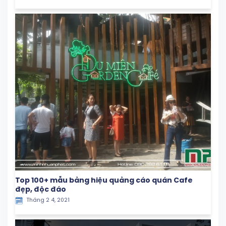
Top 100+ mẫu bảng hiệu quảng cáo quán Cafe
đẹp, độc đáo
Tháng 2 4, 2021