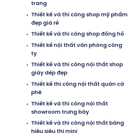
trang
Thiết kế và thi công shop mỹ phẩm
đẹp giá rẻ
Thiết kế và thi công shop đồng hồ
Thiết kế nội thất văn phòng công
ty
Thiết kế và thi công nội thất shop
giày dép đẹp
Thiết kế thi công nội thất quán cà
phê
Thiết kế và thi công nội thất
showroom trưng bày
Thiết kế và thi công nội thất bảng
hiệu siêu thi mini