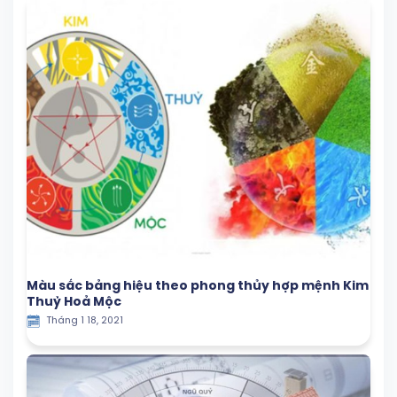
Màu sắc bảng hiệu theo phong thủy hợp mệnh Kim
Thuỷ Hoả Mộc
Tháng 1 18, 2021