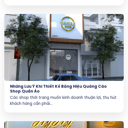
Những Lưu Ý Khi Thiết Kế Bảng Hiệu Quảng Cáo
Shop Quần Áo
Các shop thời trang muốn kinh doanh thuận lợi, thu hút
khách hàng cần phải...