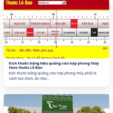
Kích thước bảng hiệu quảng cáo hợp phong thủy
theo thước Lỗ Ban
Kích thước bảng quảng cáo hợp phong thủy phải là
cách lựa chọn, đo đạc...