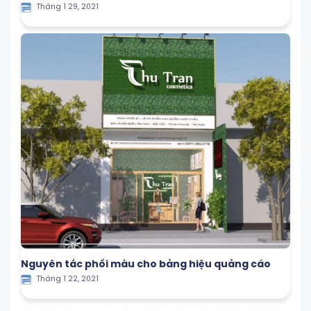
Tháng 1 29, 2021
Nguyên tắc phối màu cho bảng hiệu quảng cáo
Tháng 1 22, 2021