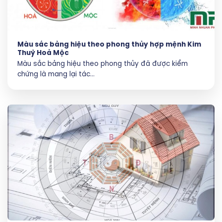
Màu sắc bảng hiệu theo phong thủy hợp mệnh Kim
Thuỷ Hoả Mộc
Màu sắc bảng hiệu theo phong thủy đã được kiểm
chứng là mang lại tác...