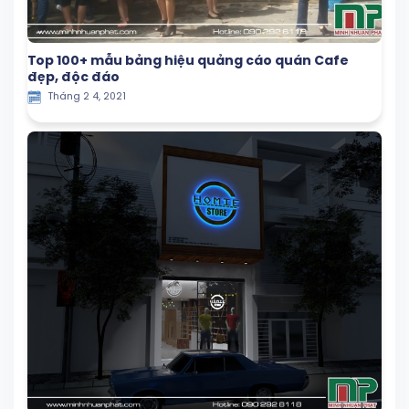
Top 100+ mẫu bảng hiệu quảng cáo quán Cafe
đẹp, độc đáo
Tháng 2 4, 2021