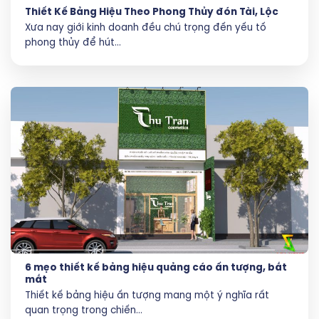
Thiết Kế Bảng Hiệu Theo Phong Thủy đón Tài, Lộc
Xưa nay giới kinh doanh đều chú trọng đến yếu tố
phong thủy để hút...
6 mẹo thiết kế bảng hiệu quảng cáo ấn tượng, bắt
mắt
Thiết kế bảng hiệu ấn tượng mang một ý nghĩa rất
quan trọng trong chiến...