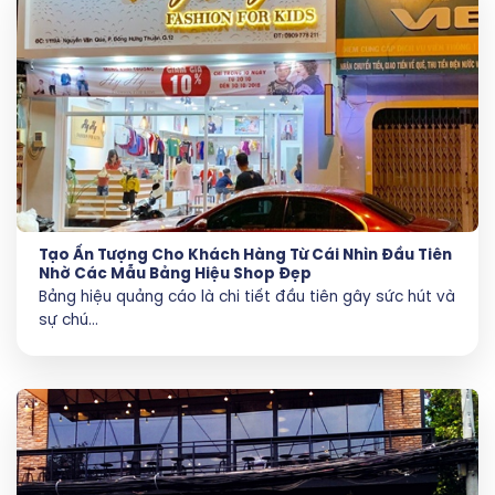
Tạo Ấn Tượng Cho Khách Hàng Từ Cái Nhìn Đầu Tiên
Nhờ Các Mẫu Bảng Hiệu Shop Đẹp
Bảng hiệu quảng cáo là chi tiết đầu tiên gây sức hút và
sự chú...