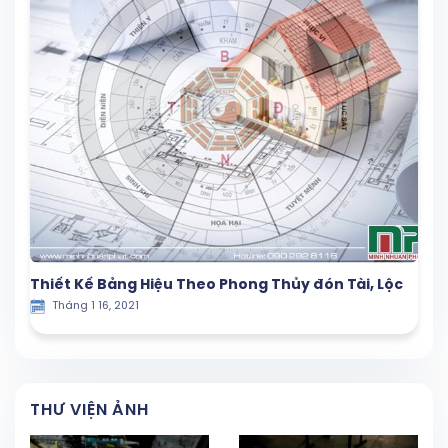
Thiết Kế Bảng Hiệu Theo Phong Thủy đón Tài, Lộc
Tháng 1 16, 2021
THƯ VIỆN ẢNH