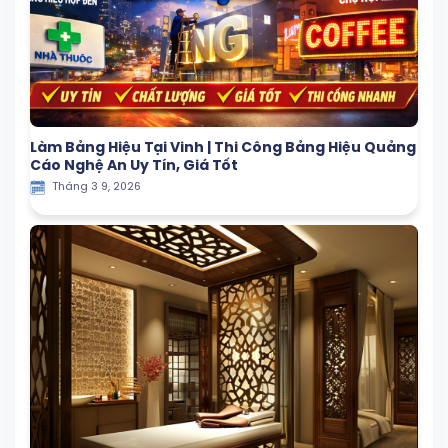
Làm Bảng Hiệu Tại Vinh | Thi Công Bảng Hiệu Quảng
Cáo Nghệ An Uy Tín, Giá Tốt
Tháng 3 9, 2026