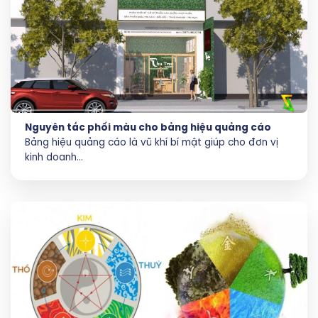
Nguyên tắc phối màu cho bảng hiệu quảng cáo
Bảng hiệu quảng cáo là vũ khí bí mật giúp cho đơn vị
kinh doanh...