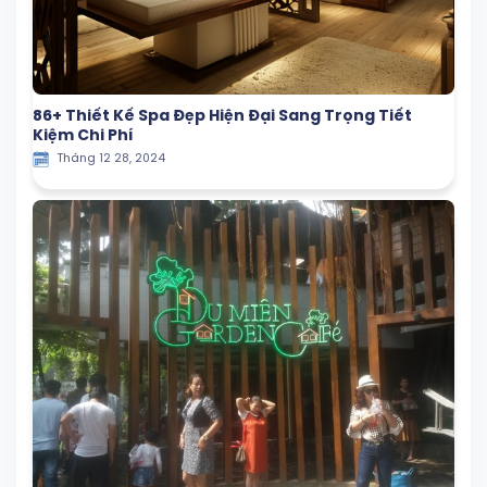
86+ Thiết Kế Spa Đẹp Hiện Đại Sang Trọng Tiết
Kiệm Chi Phí
Tháng 12 28, 2024