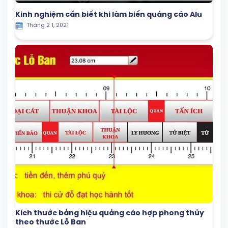
Kinh nghiệm cần biết khi làm biển quảng cáo Alu
Tháng 2 1, 2021
Kích thước bảng hiệu quảng cáo hợp phong thủy
theo thước Lỗ Ban