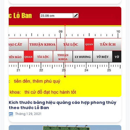
Kích thước bảng hiệu quảng cáo hợp phong thủy
theo thước Lỗ Ban
Tháng 1 29, 2021