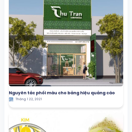
Nguyên tắc phối màu cho bảng hiệu quảng cáo
Tháng 1 22, 2021