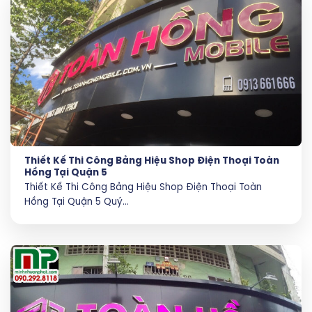
Thiết Kế Thi Công Bảng Hiệu Shop Điện Thoại Toàn
Hồng Tại Quận 5
Thiết Kế Thi Công Bảng Hiệu Shop Điện Thoại Toàn
Hồng Tại Quận 5 Quý...