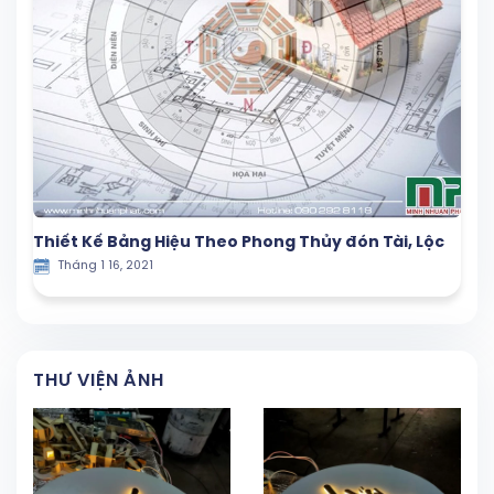
Thiết Kế Bảng Hiệu Theo Phong Thủy đón Tài, Lộc
Tháng 1 16, 2021
THƯ VIỆN ẢNH