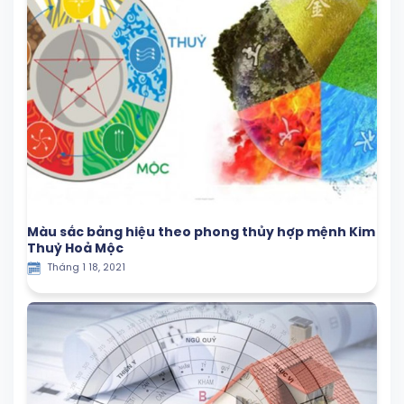
Màu sắc bảng hiệu theo phong thủy hợp mệnh Kim
Thuỷ Hoả Mộc
Tháng 1 18, 2021