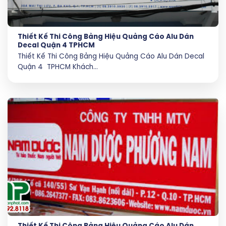
Thiết Kế Thi Công Bảng Hiệu Quảng Cáo Alu Dán
Decal Quận 4 TPHCM
Thiết Kế Thi Công Bảng Hiệu Quảng Cáo Alu Dán Decal
Quận 4 TPHCM Khách...