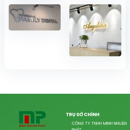
TRỤ SỞ CHÍNH
CÔNG TY TNHH MINH NHUẬN