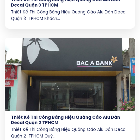
Thiết Kế Thi Công Bảng Hiệu Quảng Cáo Alu Dán
Decal Quận 3 TPHCM
Thiết Kế Thi Công Bảng Hiệu Quảng Cáo Alu Dán Decal
Quận 3 TPHCM Khách...
Thiết Kế Thi Công Bảng Hiệu Quảng Cáo Alu Dán
Decal Quận 2 TPHCM
Thiết Kế Thi Công Bảng Hiệu Quảng Cáo Alu Dán Decal
Quận 2 TPHCM Quý...