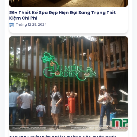
86+ Thiết Kế Spa Đẹp Hiện Đại Sang Trọng Tiết
Kiệm Chi Phí
Tháng 12 28, 2024