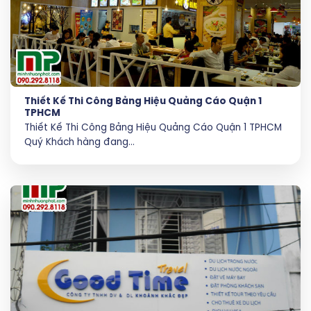
Thiết Kế Thi Công Bảng Hiệu Quảng Cáo Quận 1
TPHCM
Thiết Kế Thi Công Bảng Hiệu Quảng Cáo Quận 1 TPHCM
Quý Khách hàng đang...