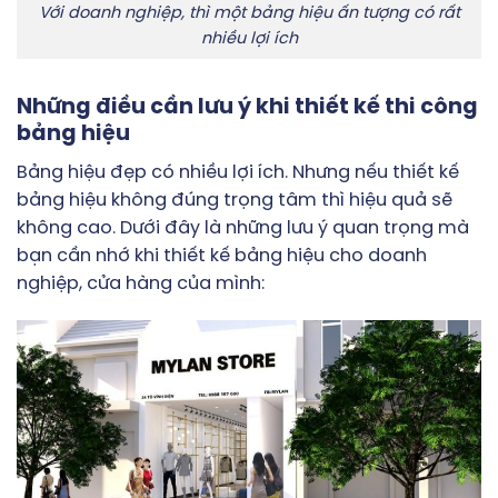
Với doanh nghiệp, thì một bảng hiệu ấn tượng có rất
nhiều lợi ích
Những điều cần lưu ý khi thiết kế thi công
bảng hiệu
Bảng hiệu đẹp có nhiều lợi ích. Nhưng nếu thiết kế
bảng hiệu không đúng trọng tâm thì hiệu quả sẽ
không cao. Dưới đây là những lưu ý quan trọng mà
bạn cần nhớ khi thiết kế bảng hiệu cho doanh
nghiệp, cửa hàng của mình: