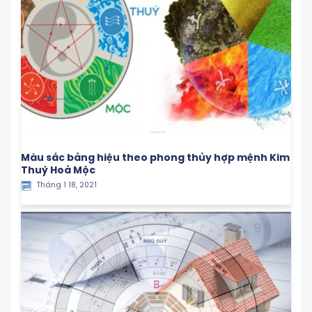
Màu sắc bảng hiệu theo phong thủy hợp mệnh Kim
Thuỷ Hoả Mộc
Tháng 1 18, 2021