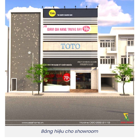
Bảng hiệu cho showroom