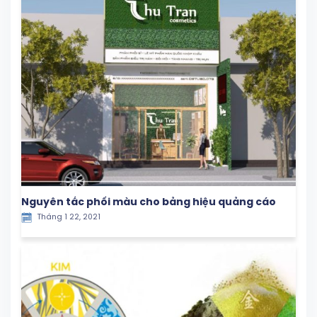
Nguyên tắc phối màu cho bảng hiệu quảng cáo
Tháng 1 22, 2021