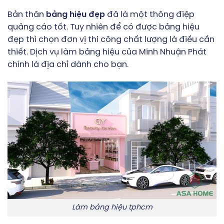
Bản thân
bảng hiệu đẹp
đã là một thông điệp
quảng cáo tốt. Tuy nhiên để có được bảng hiệu
đẹp thì chọn đơn vị thi công chất lượng là điều cần
thiết. Dịch vụ làm bảng hiệu của Minh Nhuận Phát
chính là địa chỉ dành cho bạn.
Làm bảng hiệu tphcm