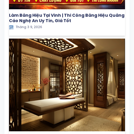
Làm Bảng Hiệu Tại Vinh | Thi Công Bảng Hiệu Quảng
Cáo Nghệ An Uy Tín, Giá Tốt
Tháng 3 9, 2026