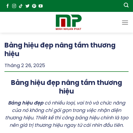
Chuyển
đến
nội
dung
Bảng hiệu đẹp nâng tầm thương
hiệu
Tháng 2 26, 2025
Bảng hiệu đẹp nâng tầm thương
hiệu
Bảng hiệu đẹp
có nhiều loại, vai trò và chức năng
của nó không chỉ gói gọn trong việc nhận diện
thương hiệu. Thiết kế thi công bảng hiệu chính là tạo
nên giá trị thương hiệu ngay từ cái nhìn đầu tiên.