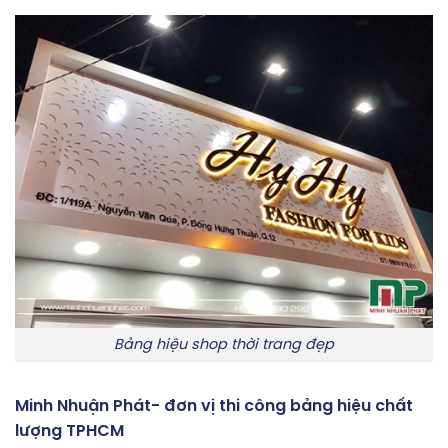
Bảng hiệu shop thời trang đẹp
Minh Nhuận Phát- đơn vị thi công bảng hiệu chất
lượng TPHCM