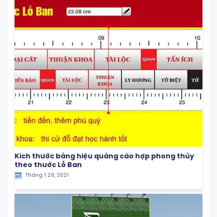
Kích thước bảng hiệu quảng cáo hợp phong thủy
theo thước Lỗ Ban
Tháng 1 29, 2021