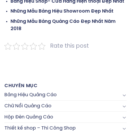
Bảng Hiệu Shop- Cửa Hàng Hiện thoại Đẹp Nhất
Những Mẫu Bảng Hiệu Showroom Đẹp Nhất
Những Mẫu Bảng Quảng Cáo Đẹp Nhất Năm
2018
Rate this post
CHUYÊN MỤC
Bảng Hiệu Quảng Cáo
Chữ Nổi Quảng Cáo
Hộp Đèn Quảng Cáo
Thiết kế shop – Thi Công Shop