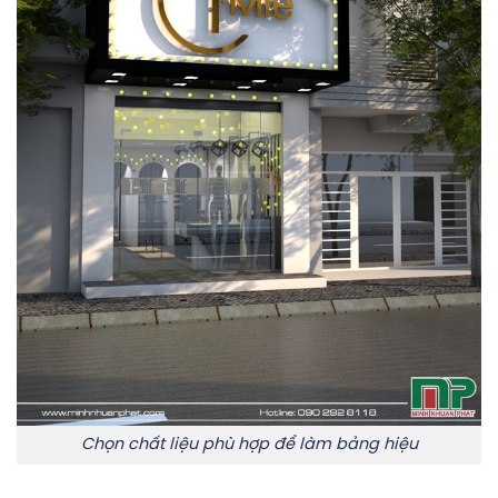
Chọn chất liệu phù hợp để làm bảng hiệu