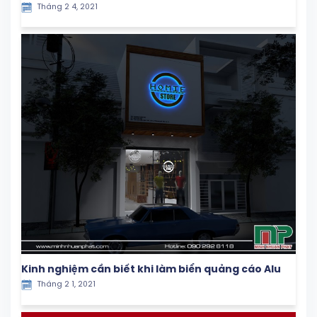
Tháng 2 4, 2021
Kinh nghiệm cần biết khi làm biển quảng cáo Alu
Tháng 2 1, 2021